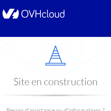
Site en construction
Besoin d'assistance ou d'informations ?