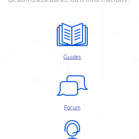
Guides
Forum